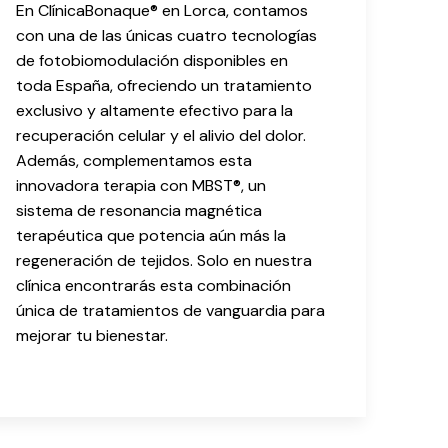
En ClínicaBonaque® en Lorca, contamos
con una de las únicas cuatro tecnologías
de fotobiomodulación disponibles en
toda España, ofreciendo un tratamiento
exclusivo y altamente efectivo para la
recuperación celular y el alivio del dolor.
Además, complementamos esta
innovadora terapia con MBST®, un
sistema de resonancia magnética
terapéutica que potencia aún más la
regeneración de tejidos. Solo en nuestra
clínica encontrarás esta combinación
única de tratamientos de vanguardia para
mejorar tu bienestar.