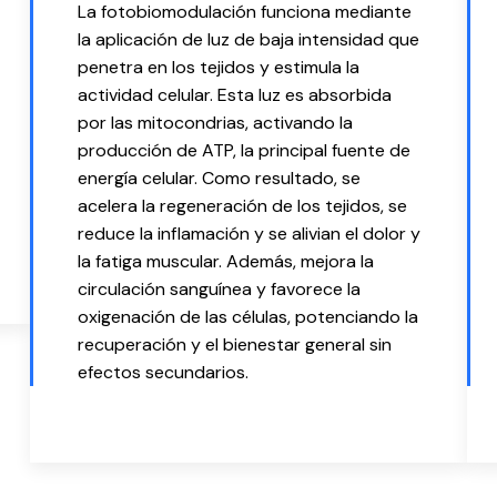
La fotobiomodulación funciona mediante
la aplicación de luz de baja intensidad que
penetra en los tejidos y estimula la
actividad celular. Esta luz es absorbida
por las mitocondrias, activando la
producción de ATP, la principal fuente de
energía celular. Como resultado, se
acelera la regeneración de los tejidos, se
reduce la inflamación y se alivian el dolor y
la fatiga muscular. Además, mejora la
circulación sanguínea y favorece la
oxigenación de las células, potenciando la
recuperación y el bienestar general sin
efectos secundarios.