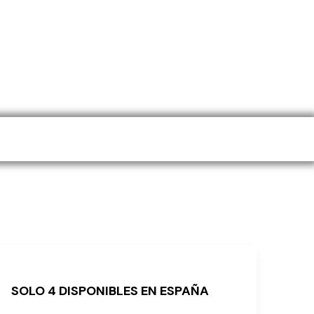
tu bienestar
SOLO 4 DISPONIBLES EN ESPAÑA