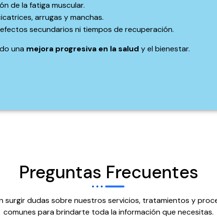
n de la fatiga muscular.
icatrices, arrugas y manchas.
n efectos secundarios ni tiempos de recuperación.
ndo una
mejora progresiva en la salud
y el bienestar.
Preguntas Frecuentes
 surgir dudas sobre nuestros servicios, tratamientos y pro
comunes para brindarte toda la información que necesitas.