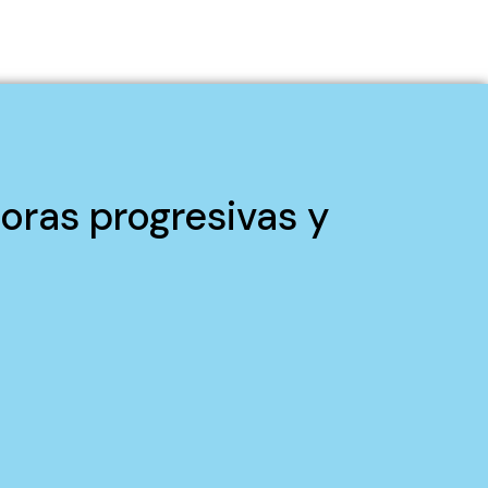
oras progresivas y