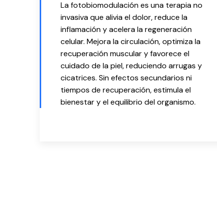
La fotobiomodulación es una terapia no
invasiva que alivia el dolor, reduce la
inflamación y acelera la regeneración
celular. Mejora la circulación, optimiza la
recuperación muscular y favorece el
cuidado de la piel, reduciendo arrugas y
cicatrices. Sin efectos secundarios ni
tiempos de recuperación, estimula el
bienestar y el equilibrio del organismo.