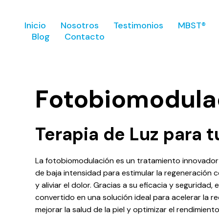
Inicio
Nosotros
Testimonios
MBST®
Blog
Contacto
Fotobiomodula
Terapia de Luz para t
La fotobiomodulación es un tratamiento innovador y 
de baja intensidad para estimular la regeneración ce
y aliviar el dolor. Gracias a su eficacia y seguridad,
convertido en una solución ideal para acelerar la r
mejorar la salud de la piel y optimizar el rendimiento 