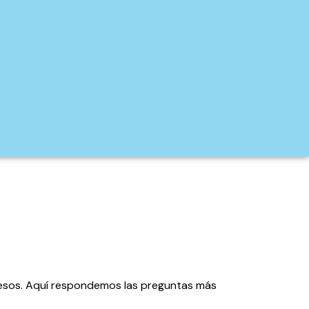
cesos. Aquí respondemos las preguntas más